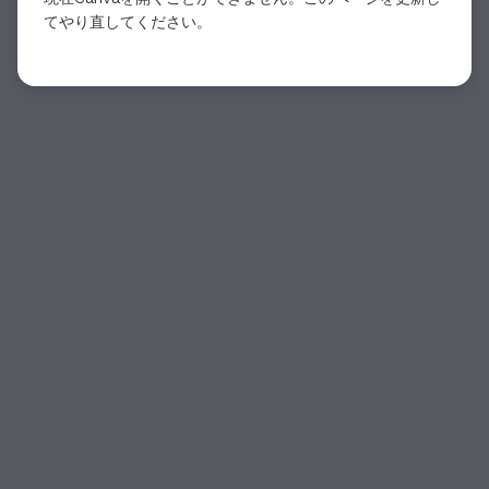
てやり直してください。